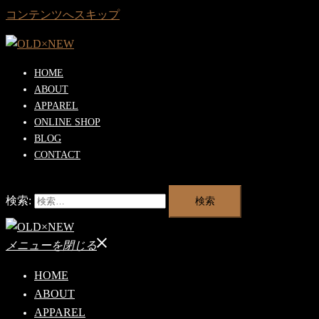
コンテンツへスキップ
HOME
ABOUT
APPAREL
ONLINE SHOP
BLOG
CONTACT
検索:
メニューを閉じる
HOME
ABOUT
APPAREL